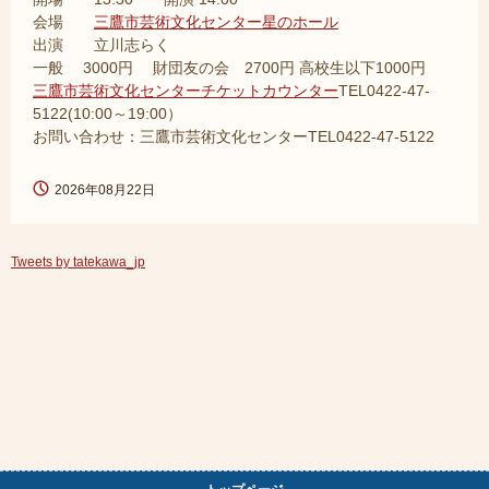
会場
三鷹市芸術文化センター星のホール
出演 立川志らく
一般 3000円 財団友の会 2700円 高校生以下1000円
三鷹市芸術文化センターチケットカウンター
TEL0422-47-
5122(10:00～19:00）
お問い合わせ：三鷹市芸術文化センターTEL0422-47-5122
2026年08月22日
Tweets by tatekawa_jp