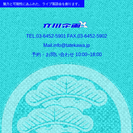
魅力と可能性にあふれた、ライブ落語会を創ります。
T
EL.03-6452-5901 FAX.03-6452-5902
Mail.info@tatekawa.jp
予約・お問い合わせ 10:00~18:00